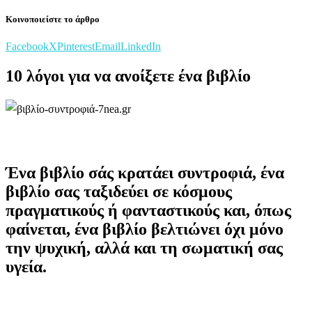
Κοινοποιείστε το άρθρο
Facebook
X
Pinterest
Email
LinkedIn
10 λόγοι για να ανοίξετε ένα βιβλίο
Ένα βιβλίο σάς κρατάει συντροφιά, ένα
βιβλίο σας ταξιδεύει σε κόσμους
πραγματικούς ή φανταστικούς και, όπως
φαίνεται, ένα βιβλίο βελτιώνει όχι μόνο
την ψυχική, αλλά και τη σωματική σας
υγεία.