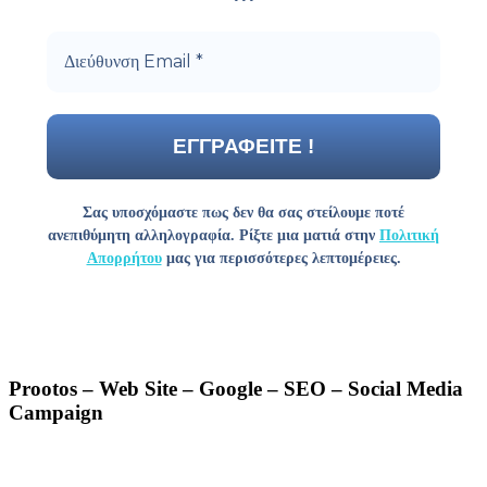
Σας υποσχόμαστε πως δεν θα σας στείλουμε ποτέ
ανεπιθύμητη αλληλογραφία. Ρίξτε μια ματιά στην
Πολιτική
Απορρήτου
μας για περισσότερες λεπτομέρειες.
Prootos – Web Site – Google – SEO – Social Media
Campaign