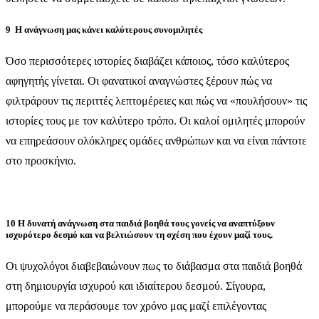
9 Η ανάγνωση μας κάνει καλύτερους συνομιλητές
Όσο περισσότερες ιστορίες διαβάζει κάποιος, τόσο καλύτερος
αφηγητής γίνεται. Οι φανατικοί αναγνώστες ξέρουν πώς να
φιλτράρουν τις περιττές λεπτομέρειες και πώς να «πουλήσουν» τις
ιστορίες τους με τον καλύτερο τρόπο. Οι καλοί ομιλητές μπορούν
να επηρεάσουν ολόκληρες ομάδες ανθρώπων και να είναι πάντοτε
στο προσκήνιο.
10 Η δυνατή ανάγνωση στα παιδιά βοηθά τους γονείς να αναπτύξουν
ισχυρότερο δεσμό και να βελτιώσουν τη σχέση που έχουν μαζί τους.
Οι ψυχολόγοι διαβεβαιώνουν πως το διάβασμα στα παιδιά βοηθά
στη δημιουργία ισχυρού και ιδιαίτερου δεσμού. Σίγουρα,
μπορούμε να περάσουμε τον χρόνο μας μαζί επιλέγοντας