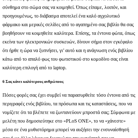
σύνθημα στο σώμα σας να κοιμηθεί. Όπως είπαμε, λοιπόν, και
προηγουμένως, το διάβασμα αποτελεί ένα καλό αγχολυτικό
φάρμακο και μερικές σελίδες από το αγαπημένο σας βιβλίο θα σας
βοηθήσουν να κοιμηθείτε καλύτερα. Επίσης, τα έντονα φώτα, όπως
εκείνα των ηλεκτρονικών συσκευών, δίνουν σήμα στον εγκέφαλο
ότι ήρθε η ώρα να ξυπνήσει, γι’ αυτό και η ανάγνωση ενός βιβλίου
κάτω από το απαλό φως του φωτιστικού στο κομοδίνο σας είναι
καλύτερη επιλογή από το laptop.
6 Σας κάνει καλύτερους ανθρώπους
Πόσες φορές σας έχει συμβεί να παρασυρθείτε τόσο έντονα από τις
περιγραφές ενός βιβλίου, τα πρόσωπα και τις καταστάσεις, που να
νομίζετε ότι τα βλέπετε να ζωντανεύουν μπροστά σας; Σύμφωνα με
μελέτη που δημοσιεύτηκε στο «PLoS ONE», το να «χάνεστε»
μέσα σε ένα μυθιστόρημα μπορεί να αυξήσει την ενσυναίσθησή