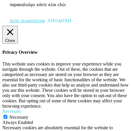
παρακαλούμε κάντε κλικ εδώ:
Δείτε περισσότερα
ΑΠΟΔΟΧΗ
Close
Privacy Overview
This website uses cookies to improve your experience while you
navigate through the website. Out of these, the cookies that are
categorized as necessary are stored on your browser as they are
essential for the working of basic functionalities of the website. We
also use third-party cookies that help us analyze and understand how
you use this website. These cookies will be stored in your browser
only with your consent. You also have the option to opt-out of these
cookies. But opting out of some of these cookies may affect your
browsing experience.
Necessary
Necessary
Always Enabled
Necessary cookies are absolutely essential for the website to