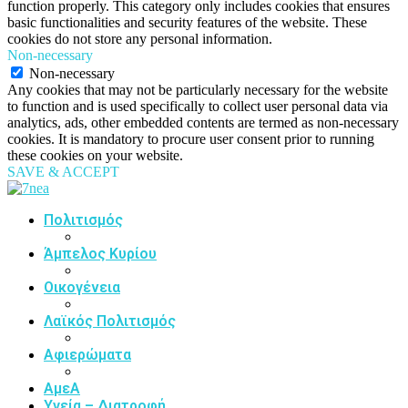
function properly. This category only includes cookies that ensures
basic functionalities and security features of the website. These
cookies do not store any personal information.
Non-necessary
Non-necessary
Any cookies that may not be particularly necessary for the website
to function and is used specifically to collect user personal data via
analytics, ads, other embedded contents are termed as non-necessary
cookies. It is mandatory to procure user consent prior to running
these cookies on your website.
SAVE & ACCEPT
Πολιτισμός
Άμπελος Κυρίου
Οικογένεια
Λαϊκός Πολιτισμός
Αφιερώματα
ΑμεΑ
Υγεία – Διατροφή