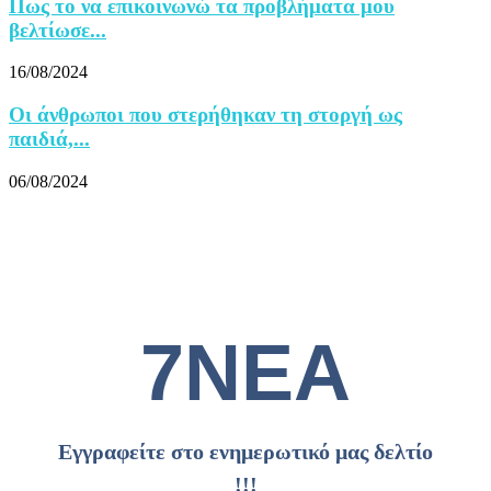
Πως το να επικοινωνώ τα προβλήματα μου
βελτίωσε...
16/08/2024
Οι άνθρωποι που στερήθηκαν τη στοργή ως
παιδιά,...
06/08/2024
7ΝΕΑ
Εγγραφείτε στο ενημερωτικό μας δελτίο
!!!