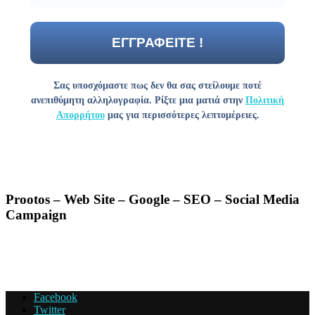
Σας υποσχόμαστε πως δεν θα σας στείλουμε ποτέ
ανεπιθύμητη αλληλογραφία. Ρίξτε μια ματιά στην
Πολιτική
Απορρήτου
μας για περισσότερες λεπτομέρειες.
Prootos – Web Site – Google – SEO – Social Media
Campaign
Facebook
Twitter