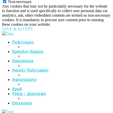
Non-necessary
Any cookies that may not be particularly necessary for the website
to function and is used specifically to collect user personal data via
analytics, ads, other embedded contents are termed as non-necessary
cookies. It is mandatory to procure user consent prior to running
these cookies on your website.
SAVE & ACCEPT
Πολιτισμός
Άμπελος Κυρίου
Οικογένεια
Λαϊκός Πολιτισμός
Αφιερώματα
ΑμεΑ
Υγεία – Διατροφή
Επιχειρείν