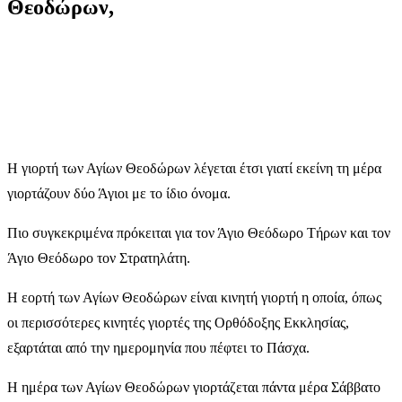
Θεοδώρων,
Η γιορτή των Αγίων Θεοδώρων λέγεται έτσι γιατί εκείνη τη μέρα
γιορτάζουν δύο Άγιοι με το ίδιο όνομα.
Πιο συγκεκριμένα πρόκειται για τον Άγιο Θεόδωρο Τήρων και τον
Άγιο Θεόδωρο τον Στρατηλάτη.
Η εορτή των Αγίων Θεοδώρων είναι κινητή γιορτή η οποία, όπως
οι περισσότερες κινητές γιορτές της Ορθόδοξης Εκκλησίας,
εξαρτάται από την ημερομηνία που πέφτει το Πάσχα.
Η ημέρα των Αγίων Θεοδώρων γιορτάζεται πάντα μέρα Σάββατο