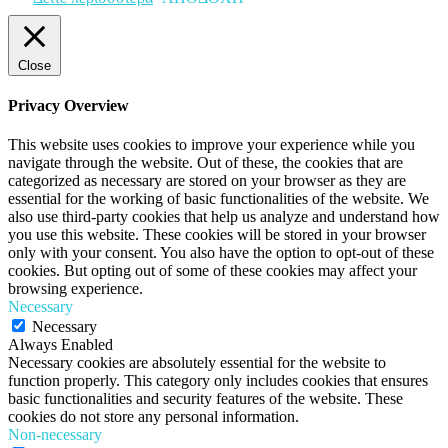
Close
Privacy Overview
This website uses cookies to improve your experience while you
navigate through the website. Out of these, the cookies that are
categorized as necessary are stored on your browser as they are
essential for the working of basic functionalities of the website. We
also use third-party cookies that help us analyze and understand how
you use this website. These cookies will be stored in your browser
only with your consent. You also have the option to opt-out of these
cookies. But opting out of some of these cookies may affect your
browsing experience.
Necessary
Necessary
Always Enabled
Necessary cookies are absolutely essential for the website to
function properly. This category only includes cookies that ensures
basic functionalities and security features of the website. These
cookies do not store any personal information.
Non-necessary