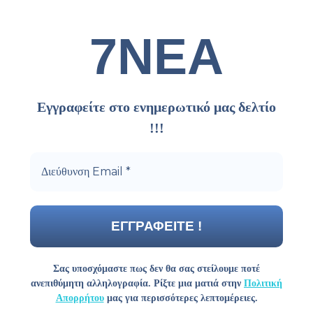
7ΝΕΑ
Εγγραφείτε στο ενημερωτικό μας δελτίο
!!!
Σας υποσχόμαστε πως δεν θα σας στείλουμε ποτέ
ανεπιθύμητη αλληλογραφία. Ρίξτε μια ματιά στην
Πολιτική
Απορρήτου
μας για περισσότερες λεπτομέρειες.