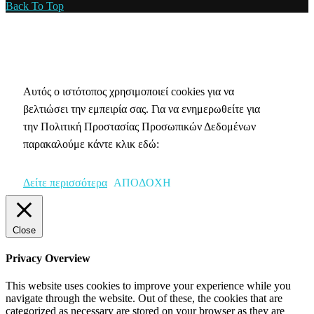
Back To Top
Πολιτική Απορρήτου & Cookies
Αυτός ο ιστότοπος χρησιμοποιεί cookies για να
βελτιώσει την εμπειρία σας. Για να ενημερωθείτε για
την Πολιτική Προστασίας Προσωπικών Δεδομένων
παρακαλούμε κάντε κλικ εδώ:
Δείτε περισσότερα
ΑΠΟΔΟΧΗ
Close
Privacy Overview
This website uses cookies to improve your experience while you
navigate through the website. Out of these, the cookies that are
categorized as necessary are stored on your browser as they are