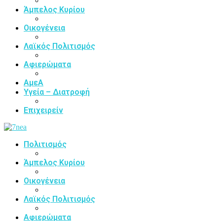
Άμπελος Κυρίου
Οικογένεια
Λαϊκός Πολιτισμός
Αφιερώματα
ΑμεΑ
Υγεία – Διατροφή
Επιχειρείν
Πολιτισμός
Άμπελος Κυρίου
Οικογένεια
Λαϊκός Πολιτισμός
Αφιερώματα