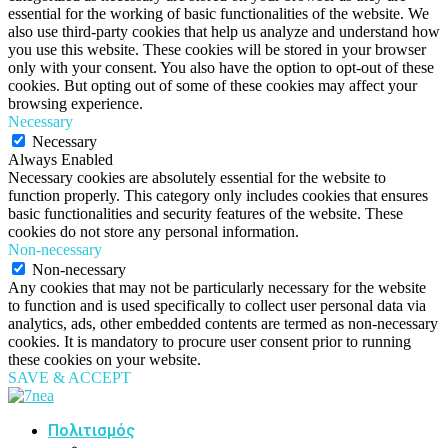
essential for the working of basic functionalities of the website. We
also use third-party cookies that help us analyze and understand how
you use this website. These cookies will be stored in your browser
only with your consent. You also have the option to opt-out of these
cookies. But opting out of some of these cookies may affect your
browsing experience.
Necessary
Necessary
Always Enabled
Necessary cookies are absolutely essential for the website to
function properly. This category only includes cookies that ensures
basic functionalities and security features of the website. These
cookies do not store any personal information.
Non-necessary
Non-necessary
Any cookies that may not be particularly necessary for the website
to function and is used specifically to collect user personal data via
analytics, ads, other embedded contents are termed as non-necessary
cookies. It is mandatory to procure user consent prior to running
these cookies on your website.
SAVE & ACCEPT
Πολιτισμός