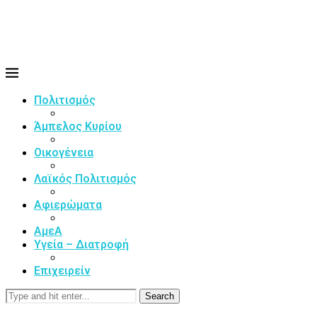
Πολιτισμός
Άμπελος Κυρίου
Οικογένεια
Λαϊκός Πολιτισμός
Αφιερώματα
ΑμεΑ
Υγεία – Διατροφή
Επιχειρείν
Search