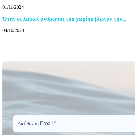
01/11/2024
Όταν οι λαϊκοί άνθρωποι του χωρίου βίωναν την...
04/10/2024