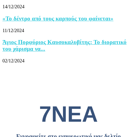
14/12/2024
«Το δέντρο από τους καρπούς του φαίνεται»
11/12/2024
Άγιος Πορφύριος Καυσοκαλυβίτης: Το διορατικό
του χάρισμα να...
02/12/2024
7ΝΕΑ
Εγγραφείτε στο ενημερωτικό μας δελτίο