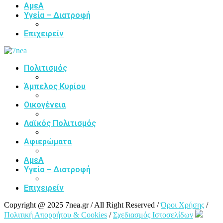
ΑμεΑ
Υγεία – Διατροφή
Επιχειρείν
Πολιτισμός
Άμπελος Κυρίου
Οικογένεια
Λαϊκός Πολιτισμός
Αφιερώματα
ΑμεΑ
Υγεία – Διατροφή
Επιχειρείν
Copyright @ 2025 7nea.gr / All Right Reserved /
Όροι Χρήσης
/
Πολιτική Απορρήτου & Cookies
/
Σχεδιασμός Ιστοσελίδων