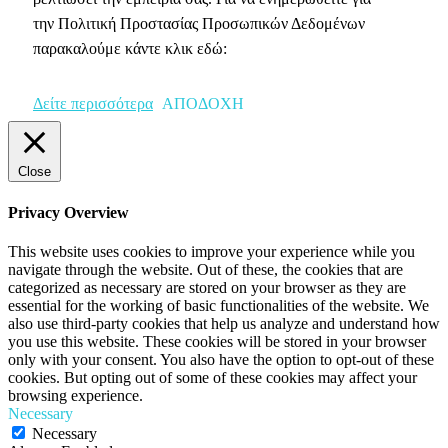
την Πολιτική Προστασίας Προσωπικών Δεδομένων
παρακαλούμε κάντε κλικ εδώ:
Δείτε περισσότερα
ΑΠΟΔΟΧΗ
Close
Privacy Overview
This website uses cookies to improve your experience while you
navigate through the website. Out of these, the cookies that are
categorized as necessary are stored on your browser as they are
essential for the working of basic functionalities of the website. We
also use third-party cookies that help us analyze and understand how
you use this website. These cookies will be stored in your browser
only with your consent. You also have the option to opt-out of these
cookies. But opting out of some of these cookies may affect your
browsing experience.
Necessary
Necessary