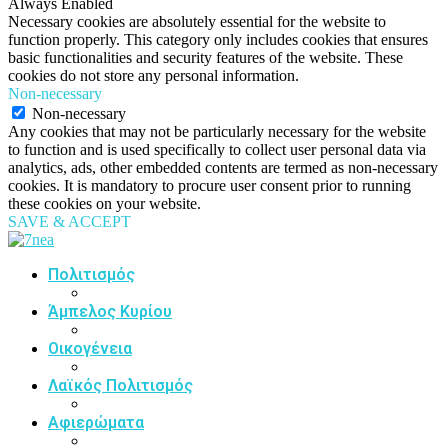
Always Enabled
Necessary cookies are absolutely essential for the website to
function properly. This category only includes cookies that ensures
basic functionalities and security features of the website. These
cookies do not store any personal information.
Non-necessary
Non-necessary
Any cookies that may not be particularly necessary for the website
to function and is used specifically to collect user personal data via
analytics, ads, other embedded contents are termed as non-necessary
cookies. It is mandatory to procure user consent prior to running
these cookies on your website.
SAVE & ACCEPT
Πολιτισμός
Άμπελος Κυρίου
Οικογένεια
Λαϊκός Πολιτισμός
Αφιερώματα