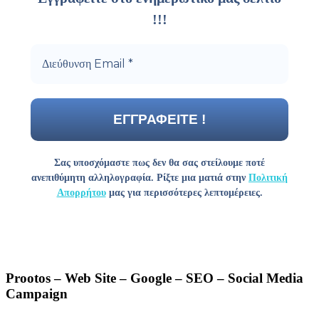
!!!
Σας υποσχόμαστε πως δεν θα σας στείλουμε ποτέ
ανεπιθύμητη αλληλογραφία. Ρίξτε μια ματιά στην
Πολιτική
Απορρήτου
μας για περισσότερες λεπτομέρειες.
Prootos – Web Site – Google – SEO – Social Media
Campaign