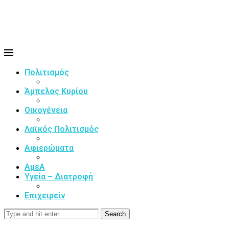
Πολιτισμός
Άμπελος Κυρίου
Οικογένεια
Λαϊκός Πολιτισμός
Αφιερώματα
ΑμεΑ
Υγεία – Διατροφή
Επιχειρείν
Search