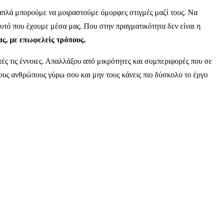
απλά μπορούμε να μοιραστούμε όμορφες στιγμές μαζί τους. Να
αυτό που έχουμε μέσα μας. Που στην πραγματικότητα δεν είναι η
ας, με επωφελείς τρόπους.
τές τις έννοιες. Απαλλάξου από μικρότητες και συμπεριφορές που σε
ους ανθρώπους γύρω σου και μην τους κάνεις πιο δύσκολο το έργο