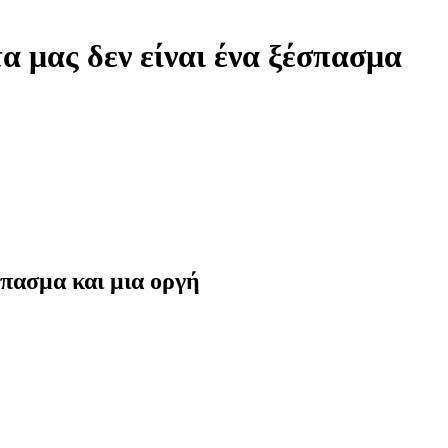
α μας δεν είναι ένα ξέσπασμα
σπασμα και μια οργή