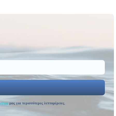
ρήτου
μας για περισσότερες λεπτομέρειες.