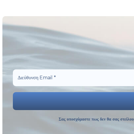
Σας υποσχόμαστε πως δεν θα σας στείλου