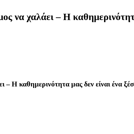
μος να χαλάει – Η καθημερινότητ
ει – Η καθημερινότητα μας δεν είναι ένα ξέ