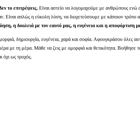
δεν το επιτρέψεις.
Είναι αστείο να λογομαχούμε με ανθρώπους ενώ 
ναν. Είναι απλώς η εύκολη λύση, να διοχετεύσουμε με κάποιον τρόπο 
όηση, η δουλειά με τον εαυτό μας, η ευγένεια και η αποφόρτιση μ
ομορφιά, δημιουργία, ευγένεια, χαρά και σοφία. Αφουγκράσου όλες αυ
έρα με τη μέρα. Μάθε να ζεις με ομορφιά και θετικότητα. Βοήθησε τ
ι όχι ως τροχός.