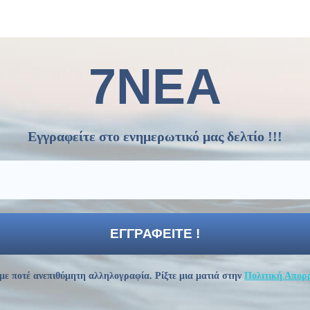
7ΝΕΑ
Εγγραφείτε στο ενημερωτικό μας δελτίο !!!
με ποτέ ανεπιθύμητη αλληλογραφία. Ρίξτε μια ματιά στην
Πολιτική Απορ