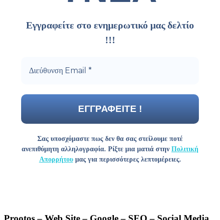
Εγγραφείτε στο ενημερωτικό μας δελτίο
!!!
Σας υποσχόμαστε πως δεν θα σας στείλουμε ποτέ
ανεπιθύμητη αλληλογραφία. Ρίξτε μια ματιά στην
Πολιτική
Απορρήτου
μας για περισσότερες λεπτομέρειες.
Prootos – Web Site – Google – SEO – Social Media