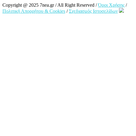
Copyright @ 2025 7nea.gr / All Right Reserved /
Όροι Χρήσης
/
Πολιτική Απορρήτου & Cookies
/
Σχεδιασμός Ιστοσελίδων