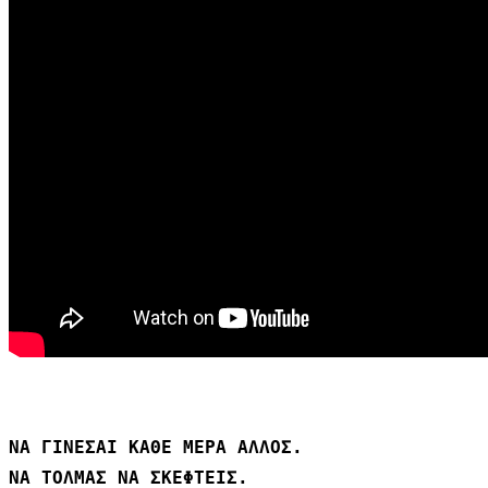
ΝΑ ΓΙΝΕΣΑΙ ΚΑΘΕ ΜΕΡΑ ΑΛΛΟΣ.
ΝΑ ΤΟΛΜΑΣ ΝΑ ΣΚΕΦΤΕΙΣ.