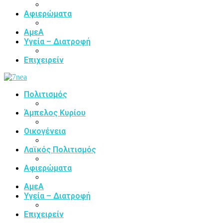
Αφιερώματα
ΑμεΑ
Υγεία – Διατροφή
Επιχειρείν
Πολιτισμός
Άμπελος Κυρίου
Οικογένεια
Λαϊκός Πολιτισμός
Αφιερώματα
ΑμεΑ
Υγεία – Διατροφή
Επιχειρείν