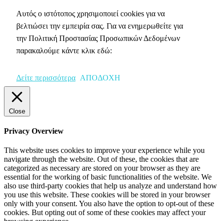
Αυτός ο ιστότοπος χρησιμοποιεί cookies για να
βελτιώσει την εμπειρία σας. Για να ενημερωθείτε για
την Πολιτική Προστασίας Προσωπικών Δεδομένων
παρακαλούμε κάντε κλικ εδώ:
Δείτε περισσότερα
ΑΠΟΔΟΧΗ
Close
Privacy Overview
This website uses cookies to improve your experience while you
navigate through the website. Out of these, the cookies that are
categorized as necessary are stored on your browser as they are
essential for the working of basic functionalities of the website. We
also use third-party cookies that help us analyze and understand how
you use this website. These cookies will be stored in your browser
only with your consent. You also have the option to opt-out of these
cookies. But opting out of some of these cookies may affect your