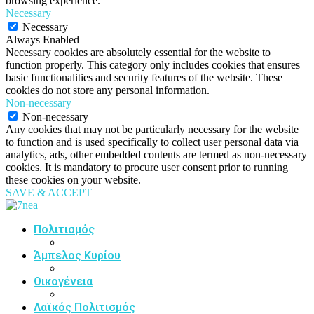
browsing experience.
Necessary
Necessary
Always Enabled
Necessary cookies are absolutely essential for the website to
function properly. This category only includes cookies that ensures
basic functionalities and security features of the website. These
cookies do not store any personal information.
Non-necessary
Non-necessary
Any cookies that may not be particularly necessary for the website
to function and is used specifically to collect user personal data via
analytics, ads, other embedded contents are termed as non-necessary
cookies. It is mandatory to procure user consent prior to running
these cookies on your website.
SAVE & ACCEPT
Πολιτισμός
Άμπελος Κυρίου
Οικογένεια
Λαϊκός Πολιτισμός