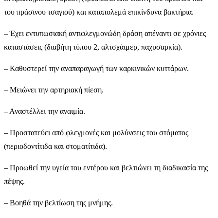
του πράσινου τσαγιού) και καταπολεμά επικίνδυνα βακτήρια.
– Έχει εντυπωσιακή αντιφλεγμονώδη δράση απέναντι σε χρόνιες
καταστάσεις (διαβήτη τύπου 2, αλτσχάιμερ, παχυσαρκία).
– Καθυστερεί την αναπαραγωγή των καρκινικών κυττάρων.
– Μειώνει την αρτηριακή πίεση.
– Αναστέλλει την αναιμία.
– Προστατεύει από φλεγμονές και μολύνσεις του στόματος
(περιοδοντίτιδα και στοματίτιδα).
– Προωθεί την υγεία του εντέρου και βελτιώνει τη διαδικασία της
πέψης.
– Βοηθά την βελτίωση της μνήμης.