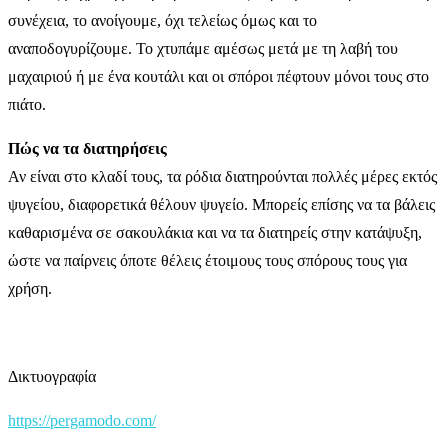
συνέχεια, το ανοίγουμε, όχι τελείως όμως και το
αναποδογυρίζουμε. Το χτυπάμε αμέσως μετά με τη λαβή του
μαχαιριού ή με ένα κουτάλι και οι σπόροι πέφτουν μόνοι τους στο
πιάτο.
Πώς να τα διατηρήσεις
Αν είναι στο κλαδί τους, τα ρόδια διατηρούνται πολλές μέρες εκτός
ψυγείου, διαφορετικά θέλουν ψυγείο. Μπορείς επίσης να τα βάλεις
καθαρισμένα σε σακουλάκια και να τα διατηρείς στην κατάψυξη,
ώστε να παίρνεις όποτε θέλεις έτοιμους τους σπόρους τους για
χρήση.
Δικτυογραφία
https://pergamodo.com/