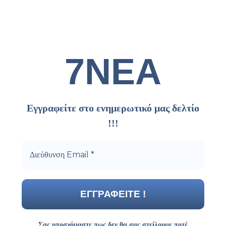
7ΝΕΑ
Εγγραφείτε στο ενημερωτικό μας δελτίο
!!!
Σας υποσχόμαστε πως δεν θα σας στείλουμε ποτέ