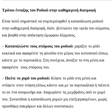
Τρόποι ένταξης του Ροδιού στην καθημερινή διατροφή
Είναι πολύ σημαντικό να συμπεριληφθεί η κατανάλωση ροδιού
στην καθημερινή διατροφή, διότι βελτιώνει την υγεία του σώματος
και βοηθά στην απόκτηση όμορφου δέρματος.
–
Καταναλώστε τους σπόρους του ροδιού:
χαράξτε το ρόδι
κυκλικά και αφαιρέστε τη φλούδα στο μέρος του κοτσανιού (όπως
κάνετε με το πορτοκάλι). Στη συνέχεια, ανοίξτε το στη μέση και
αφαιρέστε τους σπόρους του.
–
Πιείτε το χυμό του ροδιού:
Κόψτε το ρόδι στη μέση και
στύψετε στον στίφτη (όπως κάνετε και με τα πορτοκάλια) ή πιέσετε
το σε ένα σουρωτήρι και διαχωρίστε τις μεμβράνες από το χυμό
του. Συνιστάται η κατανάλωση χυμών μη επεξεργασμένων, χωρίς
προσθήκη σακχάρων και άλλων συστατικών.