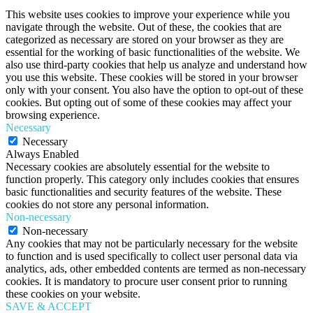
This website uses cookies to improve your experience while you
navigate through the website. Out of these, the cookies that are
categorized as necessary are stored on your browser as they are
essential for the working of basic functionalities of the website. We
also use third-party cookies that help us analyze and understand how
you use this website. These cookies will be stored in your browser
only with your consent. You also have the option to opt-out of these
cookies. But opting out of some of these cookies may affect your
browsing experience.
Necessary
Necessary
Always Enabled
Necessary cookies are absolutely essential for the website to
function properly. This category only includes cookies that ensures
basic functionalities and security features of the website. These
cookies do not store any personal information.
Non-necessary
Non-necessary
Any cookies that may not be particularly necessary for the website
to function and is used specifically to collect user personal data via
analytics, ads, other embedded contents are termed as non-necessary
cookies. It is mandatory to procure user consent prior to running
these cookies on your website.
SAVE & ACCEPT