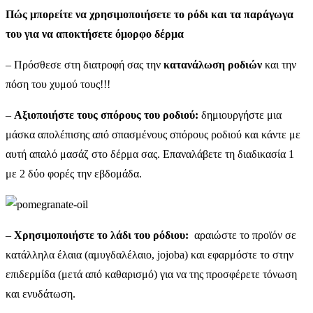
Πώς μπορείτε να χρησιμοποιήσετε το ρόδι και τα παράγωγα
του για να αποκτήσετε όμορφο δέρμα
– Πρόσθεσε στη διατροφή σας την
κατανάλωση ροδιών
και την
πόση του χυμού τους!!!
–
Αξιοποιήστε τους σπόρους του ροδιού:
δημιουργήστε μια
μάσκα απολέπισης από σπασμένους σπόρους ροδιού και κάντε με
αυτή απαλό μασάζ στο δέρμα σας. Επαναλάβετε τη διαδικασία 1
με 2 δύο φορές την εβδομάδα.
–
Χρησιμοποιήστε το λάδι του ρόδιου:
αραιώστε το προϊόν σε
κατάλληλα έλαια (αμυγδαλέλαιο, jojoba) και εφαρμόστε το στην
επιδερμίδα (μετά από καθαρισμό) για να της προσφέρετε τόνωση
και ενυδάτωση.