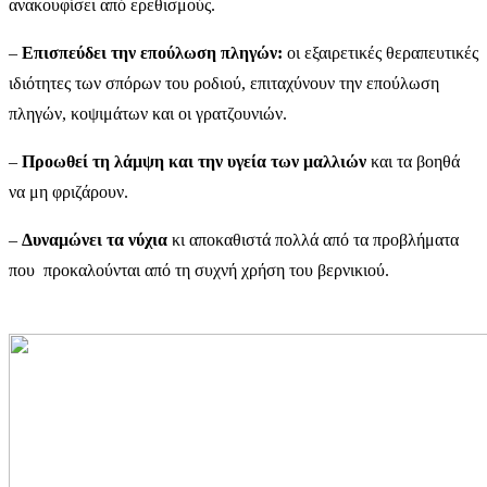
ανακουφίσει από ερεθισμούς.
–
Επισπεύδει την επούλωση πληγών:
οι εξαιρετικές θεραπευτικές
ιδιότητες των σπόρων του ροδιού, επιταχύνουν την επούλωση
πληγών, κοψιμάτων και οι γρατζουνιών.
–
Προωθεί τη λάμψη και την υγεία των μαλλιών
και τα βοηθά
να μη φριζάρουν.
–
Δυναμώνει τα νύχια
κι αποκαθιστά πολλά από τα προβλήματα
που προκαλούνται από τη συχνή χρήση του βερνικιού.