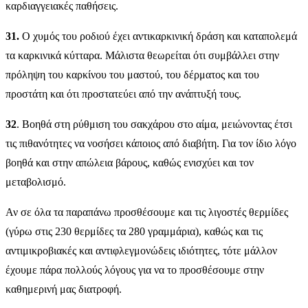
καρδιαγγειακές παθήσεις.
31.
Ο χυμός του ροδιού έχει αντικαρκινική δράση και καταπολεμά
τα καρκινικά κύτταρα. Μάλιστα θεωρείται ότι συμβάλλει στην
πρόληψη του καρκίνου του μαστού, του δέρματος και του
προστάτη και ότι προστατεύει από την ανάπτυξή τους.
32
. Βοηθά στη ρύθμιση του σακχάρου στο αίμα, μειώνοντας έτσι
τις πιθανότητες να νοσήσει κάποιος από διαβήτη. Για τον ίδιο λόγο
βοηθά και στην απώλεια βάρους, καθώς ενισχύει και τον
μεταβολισμό.
Αν σε όλα τα παραπάνω προσθέσουμε και τις λιγοστές θερμίδες
(γύρω στις 230 θερμίδες τα 280 γραμμάρια), καθώς και τις
αντιμικροβιακές και αντιφλεγμονώδεις ιδιότητες, τότε μάλλον
έχουμε πάρα πολλούς λόγους για να το προσθέσουμε στην
καθημερινή μας διατροφή.