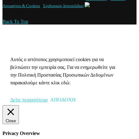
Απορρήτου & Cookies
/
Σχεδιασμός Ιστοσελίδων
Back To Top
Πολιτική Απορρήτου & Cookies
Αυτός ο ιστότοπος χρησιμοποιεί cookies για να
βελτιώσει την εμπειρία σας. Για να ενημερωθείτε για
την Πολιτική Προστασίας Προσωπικών Δεδομένων
παρακαλούμε κάντε κλικ εδώ:
Δείτε περισσότερα
ΑΠΟΔΟΧΗ
Close
Privacy Overview