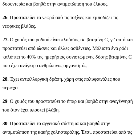
δυσεντερία και βοηθά στην αντιμετώπιση του έλκους.
26
. Προστατεύει τα νεφρά από τις τοξίνες και εμποδίζει τις
νεφρικές βλάβες.
27.
Ο χυμός του ροδιού είναι πλούσιος σε βιταμίνη C, γι’ αυτό και
προστατεύει από ιώσεις και άλλες ασθένειες. Μάλιστα ένα ρόδι
καλύπτει το 40% της ημερήσιας συνιστώμενης δόσης βιταμίνης C
που έχει ανάγκη ο ανθρώπινος οργανισμός.
28.
Έχει αντιαλλεργική δράση, χάρη στις πολυφαινόλες που
περιέχει.
29
. Ο χυμός του προστατεύει το ήπαρ και βοηθά στην αναγέννησή
του όταν έχει υποστεί βλάβη.
30
. Προστατεύει το αγγειακό σύστημα και βοηθά στην
αντιμετώπιση της κακής χοληστερόλης. Έτσι, προστατεύει από τις