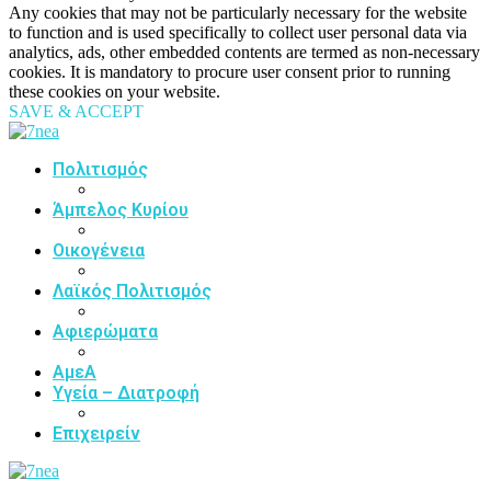
Any cookies that may not be particularly necessary for the website
to function and is used specifically to collect user personal data via
analytics, ads, other embedded contents are termed as non-necessary
cookies. It is mandatory to procure user consent prior to running
these cookies on your website.
SAVE & ACCEPT
Πολιτισμός
Άμπελος Κυρίου
Οικογένεια
Λαϊκός Πολιτισμός
Αφιερώματα
ΑμεΑ
Υγεία – Διατροφή
Επιχειρείν