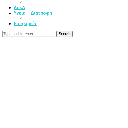
ΑμεΑ
Υγεία – Διατροφή
Επιχειρείν
Search