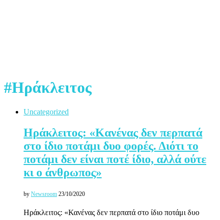
#Ηράκλειτος
Uncategorized
Ηράκλειτος: «Κανένας δεν περπατά
στο ίδιο ποτάμι δυο φορές. Διότι το
ποτάμι δεν είναι ποτέ ίδιο, αλλά ούτε
κι ο άνθρωπος»
by
Newsroom
23/10/2020
Ηράκλειτος: «Κανένας δεν περπατά στο ίδιο ποτάμι δυο