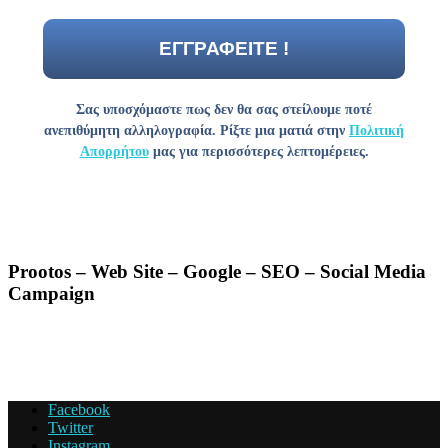
Σας υποσχόμαστε πως δεν θα σας στείλουμε ποτέ
ανεπιθύμητη αλληλογραφία. Ρίξτε μια ματιά στην
Πολιτική
Απορρήτου
μας για περισσότερες λεπτομέρειες.
Prootos – Web Site – Google – SEO – Social Media
Campaign
Facebook
Twitter
Instagram