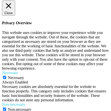
Close
Privacy Overview
This website uses cookies to improve your experience while you
navigate through the website. Out of these, the cookies that are
categorized as necessary are stored on your browser as they are
essential for the working of basic functionalities of the website. We
also use third-party cookies that help us analyze and understand how
you use this website. These cookies will be stored in your browser
only with your consent. You also have the option to opt-out of these
cookies. But opting out of some of these cookies may affect your
browsing experience.
Necessary
Necessary
Always Enabled
Necessary cookies are absolutely essential for the website to
function properly. This category only includes cookies that ensures
basic functionalities and security features of the website. These
cookies do not store any personal information.
Non-necessary
Non-necessary