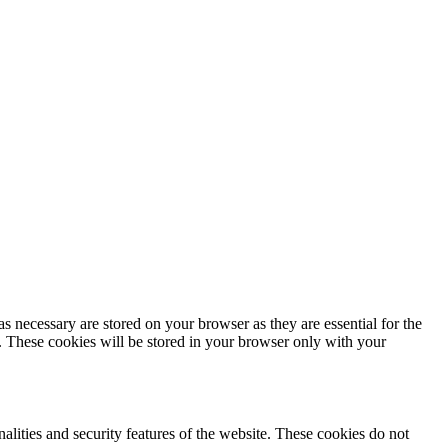
s necessary are stored on your browser as they are essential for the
e. These cookies will be stored in your browser only with your
nalities and security features of the website. These cookies do not