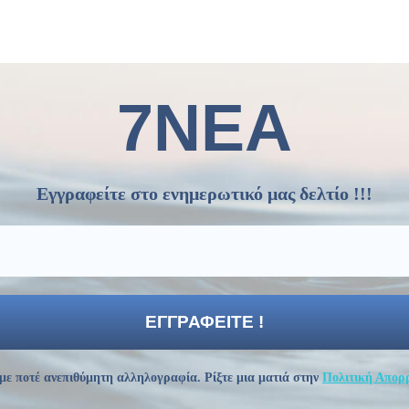
7ΝΕΑ
Εγγραφείτε στο ενημερωτικό μας δελτίο !!!
με ποτέ ανεπιθύμητη αλληλογραφία. Ρίξτε μια ματιά στην
Πολιτική Απορ