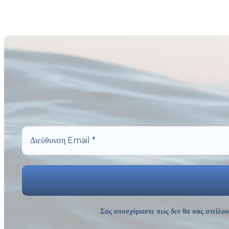
Σας υποσχόμαστε πως δεν θα σας στείλου