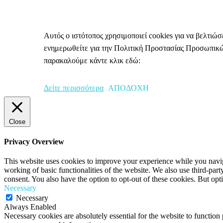
Πολιτική Απορρήτου & Cookies
Αυτός ο ιστότοπος χρησιμοποιεί cookies για να βελτιώσε
ενημερωθείτε για την Πολιτική Προστασίας Προσωπικ
παρακαλούμε κάντε κλικ εδώ:
Δείτε περισσότερα
ΑΠΟΔΟΧΗ
Close
Privacy Overview
This website uses cookies to improve your experience while you navigat
working of basic functionalities of the website. We also use third-pa
consent. You also have the option to opt-out of these cookies. But op
Necessary
Necessary
Always Enabled
Necessary cookies are absolutely essential for the website to function 