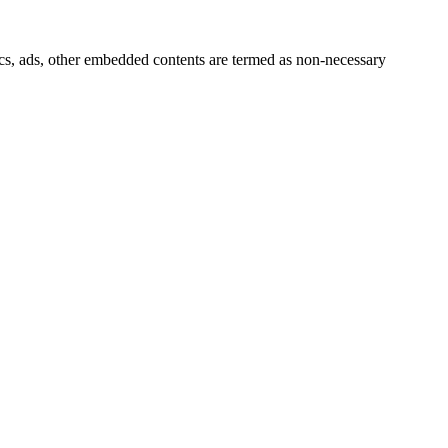
ytics, ads, other embedded contents are termed as non-necessary