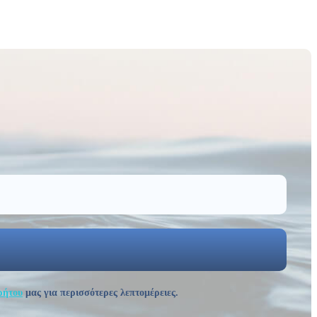
ρήτου
μας για περισσότερες λεπτομέρειες.