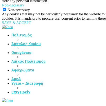
store any personal information.
Non-necessary
Non-necessary
Any cookies that may not be particularly necessary for the website to 
cookies. It is mandatory to procure user consent prior to running thes
SAVE & ACCEPT
Πολιτισμός
Άμπελος Κυρίου
Οικογένεια
Λαϊκός Πολιτισμός
Αφιερώματα
ΑμεΑ
Υγεία – Διατροφή
Επιχειρείν