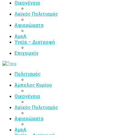
Οικογένεια
Λαϊκός Πολιτισμός
Αφιερώματα
ΑμεΑ
Υγεία – Διατροφή
Επιχειρείν
Πολιτισμός
Άμπελος Κυρίου
Οικογένεια
Λαϊκός Πολιτισμός
Αφιερώματα
ΑμεΑ