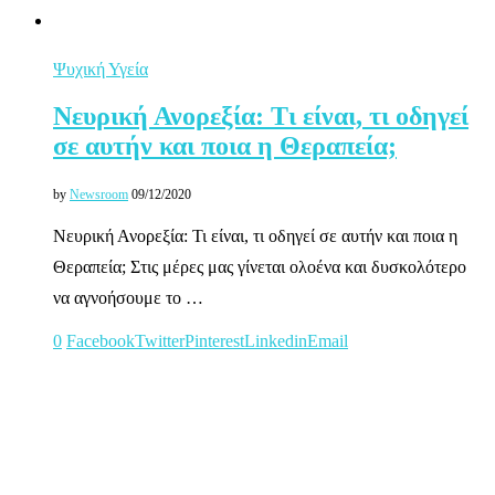
Ψυχική Υγεία
Νευρική Ανορεξία: Τι είναι, τι οδηγεί
σε αυτήν και ποια η Θεραπεία;
by
Newsroom
09/12/2020
Νευρική Ανορεξία: Τι είναι, τι οδηγεί σε αυτήν και ποια η
Θεραπεία; Στις μέρες μας γίνεται ολοένα και δυσκολότερο
να αγνοήσουμε το …
0
Facebook
Twitter
Pinterest
Linkedin
Email