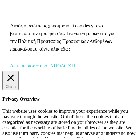
Πολιτική Απορρήτου & Cookies
Αυτός ο ιστότοπος χρησιμοποιεί cookies για να
βελτιώσει την εμπειρία σας. Για να ενημερωθείτε για
την Πολιτική Προστασίας Προσωπικών Δεδομένων
παρακαλούμε κάντε κλικ εδώ:
Δείτε περισσότερα
ΑΠΟΔΟΧΗ
Close
Privacy Overview
This website uses cookies to improve your experience while you
navigate through the website. Out of these, the cookies that are
categorized as necessary are stored on your browser as they are
essential for the working of basic functionalities of the website. We
also use third-party cookies that help us analyze and understand how