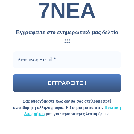
7ΝΕΑ
Εγγραφείτε στο ενημερωτικό μας δελτίο
!!!
Σας υποσχόμαστε πως δεν θα σας στείλουμε ποτέ
ανεπιθύμητη αλληλογραφία. Ρίξτε μια ματιά στην
Πολιτική
Απορρήτου
μας για περισσότερες λεπτομέρειες.