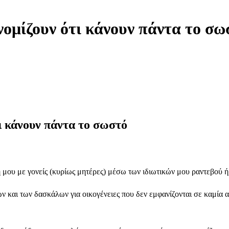
 νομίζουν ότι κάνουν πάντα το σω
τι κάνουν πάντα το σωστό
 μου με γονείς (κυρίως μητέρες) μέσω των ιδιωτικών μου ραντεβού ή
 και των δασκάλων για οικογένειες που δεν εμφανίζονται σε καμία α