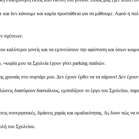
και δεν κάνουμε και καμία προσπάθεια για να μάθουμε. Αφού η πολιτε
των σχέσεων.
διοι καλύτεροι γονείς και να εμπνεύσουν την αφύπνιση και όσων κοιμ
«κυρία μου τα Σχολεία έχουν γίνει parking παιδιών.
χρονιάς στο συρτάρι μου. Δεν έχουν έρθει να τα πάρουν! Δεν έχουν έ
ιαδώσεις διασύρουν δασκάλους, εμποδίζουν το έργο του Σχολείου, πα
άσεις συνεργατικές, δράσεις χαράς και ομαδικότητας. Ας δουν πώς ν
αυλή του Σχολείου.