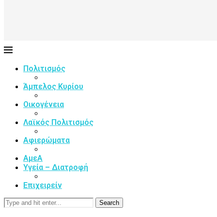
Πολιτισμός
Άμπελος Κυρίου
Οικογένεια
Λαϊκός Πολιτισμός
Αφιερώματα
ΑμεΑ
Υγεία – Διατροφή
Επιχειρείν
Search