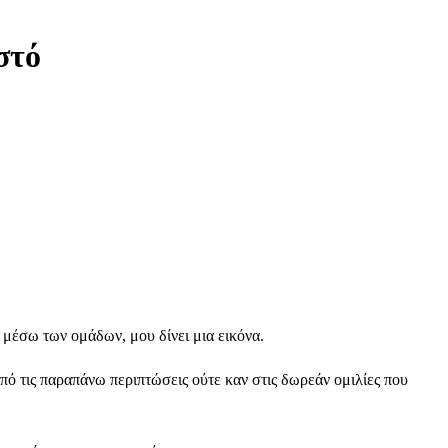
στό
 μέσω των ομάδων, μου δίνει μια εικόνα.
πό τις παραπάνω περιπτώσεις ούτε καν στις δωρεάν ομιλίες που