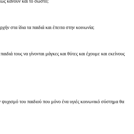
πως κάνουν και το σωστό;
ν στα ίδια τα παιδιά και έπειτα στην κοινωνία;
ιδιά τους να γίνονται μάγκες και θύτες και έχουμε και εκείνους
ν ψυχισμό του παιδιού που μόνο ένα υγιές κοινωνικό σύστημα θα