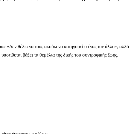
ου» «Δεν θέλω να τους ακούω να κατηγορεί ο ένας τον άλλο», αλλά
 υποτίθεται βάζει τα θεμέλια της δικής του συντροφικής ζωής.
είναι ένστικτος ο ρόλος;