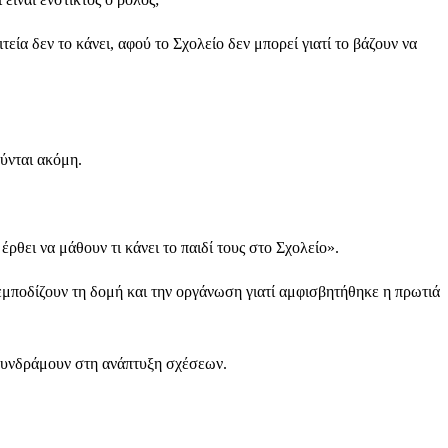
ία δεν το κάνει, αφού το Σχολείο δεν μπορεί γιατί το βάζουν να
ούνται ακόμη.
ρθει να μάθουν τι κάνει το παιδί τους στο Σχολείο».
ρεμποδίζουν τη δομή και την οργάνωση γιατί αμφισβητήθηκε η πρωτιά
α συνδράμουν στη ανάπτυξη σχέσεων.