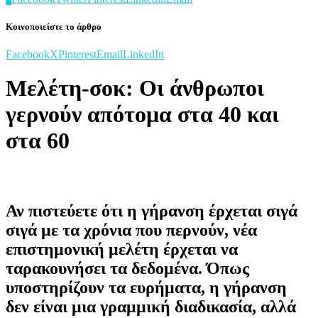
Κοινοποιείστε το άρθρο
Facebook
X
Pinterest
Email
LinkedIn
Μελέτη-σοκ: Οι άνθρωποι
γερνούν απότομα στα 40 και
στα 60
Αν πιστεύετε ότι η γήρανση έρχεται σιγά
σιγά με τα χρόνια που περνούν, νέα
επιστημονική μελέτη έρχεται να
ταρακουνήσει τα δεδομένα. Όπως
υποστηρίζουν τα ευρήματα, η γήρανση
δεν είναι μια γραμμική διαδικασία, αλλά