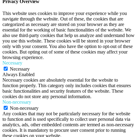
Privacy Overview
This website uses cookies to improve your experience while you
navigate through the website. Out of these, the cookies that are
categorized as necessary are stored on your browser as they are
essential for the working of basic functionalities of the website. We
also use third-party cookies that help us analyze and understand how
you use this website. These cookies will be stored in your browser
only with your consent. You also have the option to opt-out of these
cookies. But opting out of some of these cookies may affect your
browsing experience.
Necessary
Necessary
Always Enabled
Necessary cookies are absolutely essential for the website to
function properly. This category only includes cookies that ensures
basic functionalities and security features of the website. These
cookies do not store any personal information.
Non-necessary
Non-necessary
Any cookies that may not be particularly necessary for the website
to function and is used specifically to collect user personal data via
analytics, ads, other embedded contents are termed as non-necessary
cookies. It is mandatory to procure user consent prior to running
these cookies on your website.