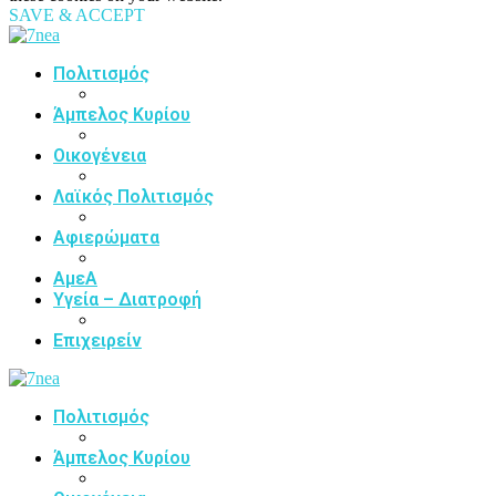
SAVE & ACCEPT
Πολιτισμός
Άμπελος Κυρίου
Οικογένεια
Λαϊκός Πολιτισμός
Αφιερώματα
ΑμεΑ
Υγεία – Διατροφή
Επιχειρείν
Πολιτισμός
Άμπελος Κυρίου