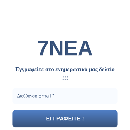
7ΝΕΑ
Εγγραφείτε στο ενημερωτικό μας δελτίο
!!!