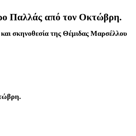
τρο Παλλάς από τον Οκτώβρη.
και σκηνοθεσία της Θέμιδας Μαρσέλλου
κτώβρη.