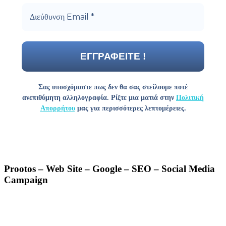
Σας υποσχόμαστε πως δεν θα σας στείλουμε ποτέ
ανεπιθύμητη αλληλογραφία. Ρίξτε μια ματιά στην
Πολιτική
Απορρήτου
μας για περισσότερες λεπτομέρειες.
Prootos – Web Site – Google – SEO – Social Media
Campaign