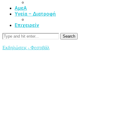
ΑμεΑ
Υγεία – Διατροφή
Επιχειρείν
Search
Εκδηλώσεις - Φεστιβάλ