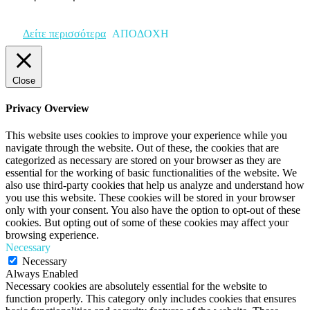
Δείτε περισσότερα
ΑΠΟΔΟΧΗ
Close
Privacy Overview
This website uses cookies to improve your experience while you
navigate through the website. Out of these, the cookies that are
categorized as necessary are stored on your browser as they are
essential for the working of basic functionalities of the website. We
also use third-party cookies that help us analyze and understand how
you use this website. These cookies will be stored in your browser
only with your consent. You also have the option to opt-out of these
cookies. But opting out of some of these cookies may affect your
browsing experience.
Necessary
Necessary
Always Enabled
Necessary cookies are absolutely essential for the website to
function properly. This category only includes cookies that ensures