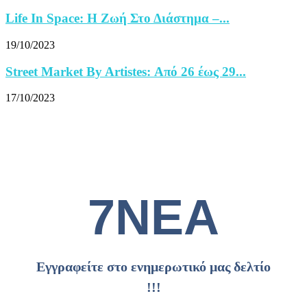
Life In Space: Η Ζωή Στο Διάστημα –...
19/10/2023
Street Market By Artistes: Από 26 έως 29...
17/10/2023
7ΝΕΑ
Εγγραφείτε στο ενημερωτικό μας δελτίο
!!!