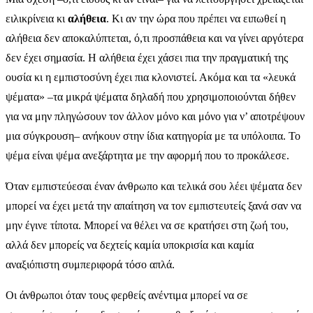
ειλικρίνεια κι
αλήθεια
. Κι αν την ώρα που πρέπει να ειπωθεί η
αλήθεια δεν αποκαλύπτεται, ό,τι προσπάθεια και να γίνει αργότερα
δεν έχει σημασία. Η αλήθεια έχει χάσει πια την πραγματική της
ουσία κι η εμπιστοσύνη έχει πια κλονιστεί. Ακόμα και τα «λευκά
ψέματα» –τα μικρά ψέματα δηλαδή που χρησιμοποιούνται δήθεν
για να μην πληγώσουν τον άλλον μόνο και μόνο για ν’ αποτρέψουν
μια σύγκρουση– ανήκουν στην ίδια κατηγορία με τα υπόλοιπα. Το
ψέμα είναι ψέμα ανεξάρτητα με την αφορμή που το προκάλεσε.
Όταν εμπιστεύεσαι έναν άνθρωπο και τελικά σου λέει ψέματα δεν
μπορεί να έχει μετά την απαίτηση να τον εμπιστευτείς ξανά σαν να
μην έγινε τίποτα. Μπορεί να θέλει να σε κρατήσει στη ζωή του,
αλλά δεν μπορείς να δεχτείς καμία υποκρισία και καμία
αναξιόπιστη συμπεριφορά τόσο απλά.
Οι άνθρωποι όταν τους φερθείς ανέντιμα μπορεί να σε