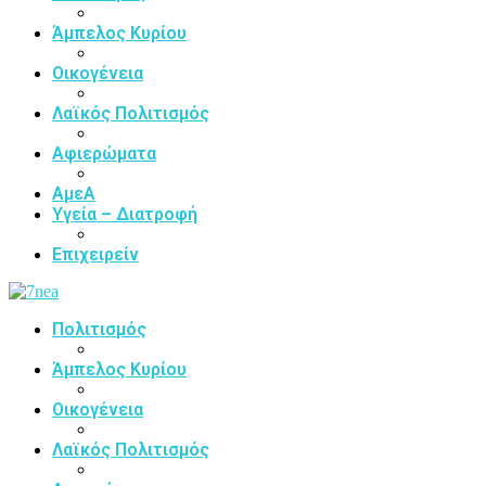
Άμπελος Κυρίου
Οικογένεια
Λαϊκός Πολιτισμός
Αφιερώματα
ΑμεΑ
Υγεία – Διατροφή
Επιχειρείν
Πολιτισμός
Άμπελος Κυρίου
Οικογένεια
Λαϊκός Πολιτισμός