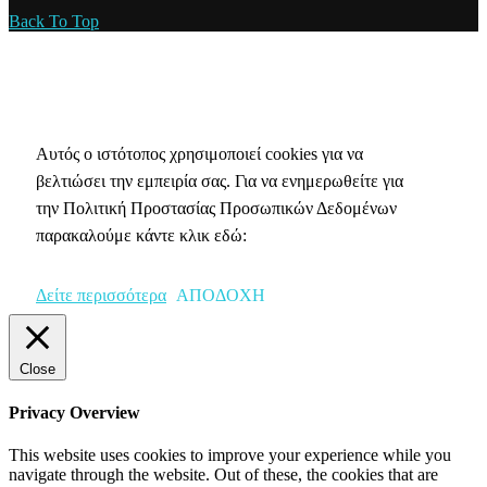
Back To Top
Πολιτική Απορρήτου & Cookies
Αυτός ο ιστότοπος χρησιμοποιεί cookies για να
βελτιώσει την εμπειρία σας. Για να ενημερωθείτε για
την Πολιτική Προστασίας Προσωπικών Δεδομένων
παρακαλούμε κάντε κλικ εδώ:
Δείτε περισσότερα
ΑΠΟΔΟΧΗ
Close
Privacy Overview
This website uses cookies to improve your experience while you
navigate through the website. Out of these, the cookies that are