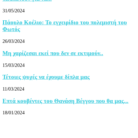
31/05/2024
Πάουλο Κοέλιο: Το εγχειρίδιο του πολεμιστή του
Φωτός
26/03/2024
Μη χαρίζεσαι εκεί που δεν σε εκτιμούν..
15/03/2024
Τέτοιες ψυχές να έχουμε δίπλα μας
11/03/2024
Επτά κουβέντες του Θανάση Βέγγου που θα μας...
18/01/2024