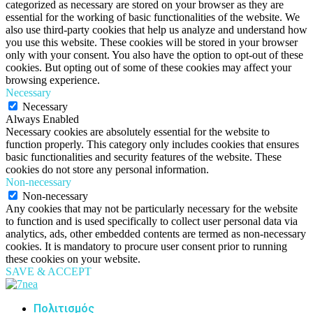
categorized as necessary are stored on your browser as they are
essential for the working of basic functionalities of the website. We
also use third-party cookies that help us analyze and understand how
you use this website. These cookies will be stored in your browser
only with your consent. You also have the option to opt-out of these
cookies. But opting out of some of these cookies may affect your
browsing experience.
Necessary
Necessary
Always Enabled
Necessary cookies are absolutely essential for the website to
function properly. This category only includes cookies that ensures
basic functionalities and security features of the website. These
cookies do not store any personal information.
Non-necessary
Non-necessary
Any cookies that may not be particularly necessary for the website
to function and is used specifically to collect user personal data via
analytics, ads, other embedded contents are termed as non-necessary
cookies. It is mandatory to procure user consent prior to running
these cookies on your website.
SAVE & ACCEPT
Πολιτισμός