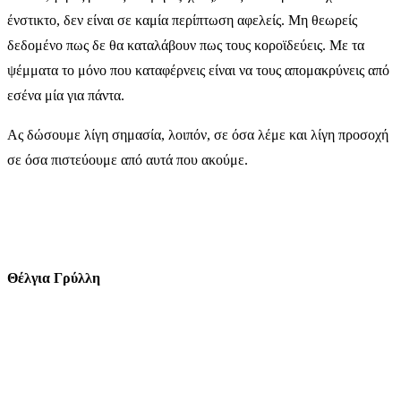
ένστικτο, δεν είναι σε καμία περίπτωση αφελείς. Μη θεωρείς
δεδομένο πως δε θα καταλάβουν πως τους κοροϊδεύεις. Με τα
ψέμματα το μόνο που καταφέρνεις είναι να τους απομακρύνεις από
εσένα μία για πάντα.
Ας δώσουμε λίγη σημασία, λοιπόν, σε όσα λέμε και λίγη προσοχή
σε όσα πιστεύουμε από αυτά που ακούμε.
Θέλγια Γρύλλη