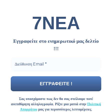
7ΝΕΑ
Εγγραφείτε στο ενημερωτικό μας δελτίο
!!!
Σας υποσχόμαστε πως δεν θα σας στείλουμε ποτέ
ανεπιθύμητη αλληλογραφία. Ρίξτε μια ματιά στην
Πολιτική
Απορρήτου
μας για περισσότερες λεπτομέρειες.