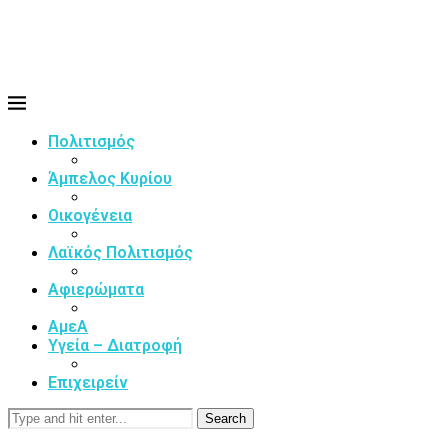
Πολιτισμός
Άμπελος Κυρίου
Οικογένεια
Λαϊκός Πολιτισμός
Αφιερώματα
ΑμεΑ
Υγεία – Διατροφή
Επιχειρείν
Search