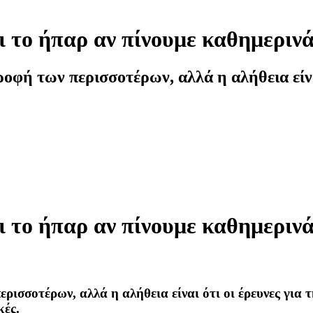
αι το ήπαρ αν πίνουμε καθημεριν
ή των περισσοτέρων, αλλά η αλήθεια είναι
αι το ήπαρ αν πίνουμε καθημεριν
σσοτέρων, αλλά η αλήθεια είναι ότι οι έρευνες για τ
κές.