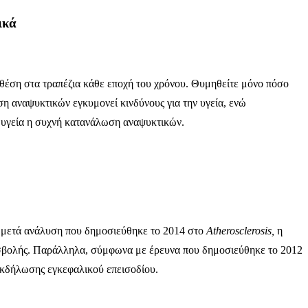
ικά
η θέση στα τραπέζια κάθε εποχή του χρόνου. Θυμηθείτε μόνο πόσο
ση αναψυκτικών εγκυμονεί κινδύνους για την υγεία, ενώ
ην υγεία η συχνή κατανάλωση αναψυκτικών.
 μετά ανάλυση που δημοσιεύθηκε το 2014 στο
Atherosclerosis,
η
οσβολής. Παράλληλα, σύμφωνα με έρευνα που δημοσιεύθηκε το 2012
εκδήλωσης εγκεφαλικού επεισοδίου.