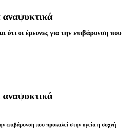
ά αναψυκτικά
 ότι οι έρευνες για την επιβάρυνση που
ά αναψυκτικά
ην επιβάρυνση που προκαλεί στην υγεία η συχνή