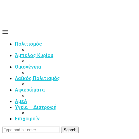
Πολιτισμός
Άμπελος Κυρίου
Οικογένεια
Λαϊκός Πολιτισμός
Αφιερώματα
ΑμεΑ
Υγεία – Διατροφή
Επιχειρείν
Search