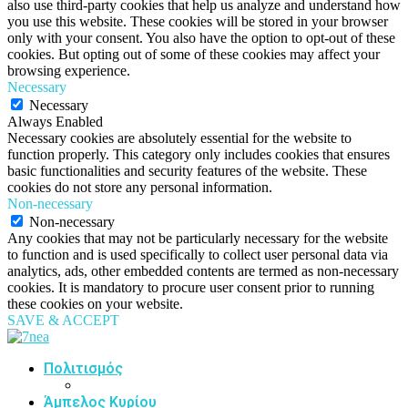
also use third-party cookies that help us analyze and understand how
you use this website. These cookies will be stored in your browser
only with your consent. You also have the option to opt-out of these
cookies. But opting out of some of these cookies may affect your
browsing experience.
Necessary
Necessary
Always Enabled
Necessary cookies are absolutely essential for the website to
function properly. This category only includes cookies that ensures
basic functionalities and security features of the website. These
cookies do not store any personal information.
Non-necessary
Non-necessary
Any cookies that may not be particularly necessary for the website
to function and is used specifically to collect user personal data via
analytics, ads, other embedded contents are termed as non-necessary
cookies. It is mandatory to procure user consent prior to running
these cookies on your website.
SAVE & ACCEPT
Πολιτισμός
Άμπελος Κυρίου