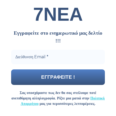
7ΝΕΑ
Εγγραφείτε στο ενημερωτικό μας δελτίο
!!!
Σας υποσχόμαστε πως δεν θα σας στείλουμε ποτέ
ανεπιθύμητη αλληλογραφία. Ρίξτε μια ματιά στην
Πολιτική
Απορρήτου
μας για περισσότερες λεπτομέρειες.