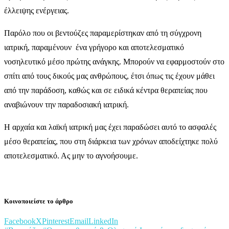
έλλειψης ενέργειας.
Παρόλο που οι βεντούζες παραμερίστηκαν από τη σύγχρονη
ιατρική, παραμένουν ένα γρήγορο και αποτελεσματικό
νοσηλευτικό μέσο πρώτης ανάγκης. Μπορούν να εφαρμοστούν στο
σπίτι από τους δικούς μας ανθρώπους, έτσι όπως τις έχουν μάθει
από την παράδοση, καθώς και σε ειδικά κέντρα θεραπείας που
αναβιώνουν την παραδοσιακή ιατρική.
Η αρχαία και λαϊκή ιατρική μας έχει παραδώσει αυτό το ασφαλές
μέσο θεραπείας, που στη διάρκεια των χρόνων αποδείχτηκε πολύ
αποτελεσματικό. Ας μην το αγνοήσουμε.
Κοινοποιείστε το άρθρο
Facebook
X
Pinterest
Email
LinkedIn