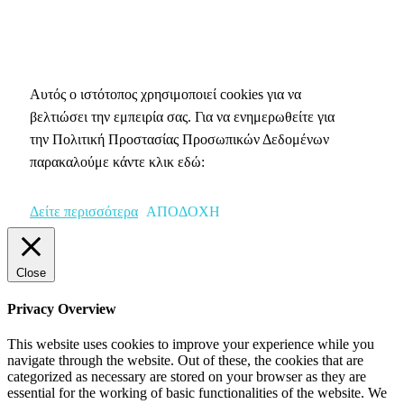
Πολιτική Απορρήτου & Cookies
Αυτός ο ιστότοπος χρησιμοποιεί cookies για να
βελτιώσει την εμπειρία σας. Για να ενημερωθείτε για
την Πολιτική Προστασίας Προσωπικών Δεδομένων
παρακαλούμε κάντε κλικ εδώ:
Δείτε περισσότερα
ΑΠΟΔΟΧΗ
Close
Privacy Overview
This website uses cookies to improve your experience while you
navigate through the website. Out of these, the cookies that are
categorized as necessary are stored on your browser as they are
essential for the working of basic functionalities of the website. We