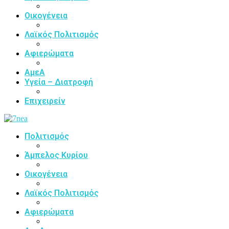
Οικογένεια
Λαϊκός Πολιτισμός
Αφιερώματα
ΑμεΑ
Υγεία – Διατροφή
Επιχειρείν
Πολιτισμός
Άμπελος Κυρίου
Οικογένεια
Λαϊκός Πολιτισμός
Αφιερώματα