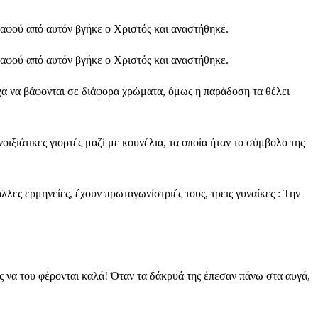
 αφού από αυτόν βγήκε ο Χριστός και αναστήθηκε.
 αφού από αυτόν βγήκε ο Χριστός και αναστήθηκε.
χα να βάφονται σε διάφορα χρώματα, όμως η παράδοση τα θέλει
ιξιάτικες γιορτές μαζί με κουνέλια, τα οποία ήταν το σύμβολο της
άλλες ερμηνείες, έχουν πρωταγωνίστριές τους, τρεις γυναίκες : Την
υς να του φέρονται καλά! Όταν τα δάκρυά της έπεσαν πάνω στα αυγά,