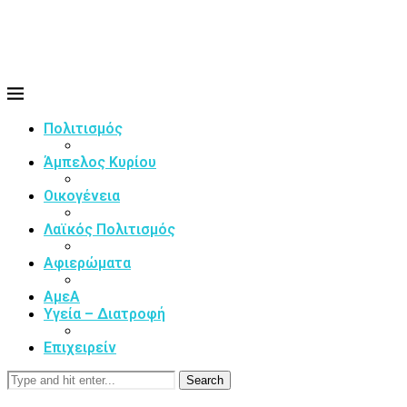
Πολιτισμός
Άμπελος Κυρίου
Οικογένεια
Λαϊκός Πολιτισμός
Αφιερώματα
ΑμεΑ
Υγεία – Διατροφή
Επιχειρείν
Search