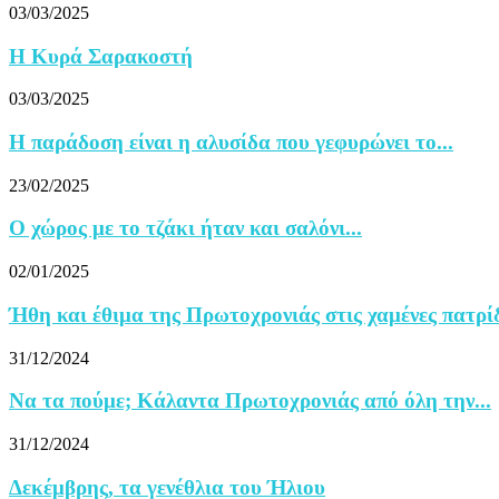
03/03/2025
Η Κυρά Σαρακοστή
03/03/2025
Η παράδοση είναι η αλυσίδα που γεφυρώνει το...
23/02/2025
Ο χώρος με το τζάκι ήταν και σαλόνι...
02/01/2025
Ήθη και έθιμα της Πρωτοχρονιάς στις χαμένες πατρί
31/12/2024
Να τα πούμε; Κάλαντα Πρωτοχρονιάς από όλη την...
31/12/2024
Δεκέμβρης, τα γενέθλια του Ήλιου