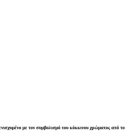
ενισχυμένο με τον συμβολισμό του κόκκινου χρώματος από το